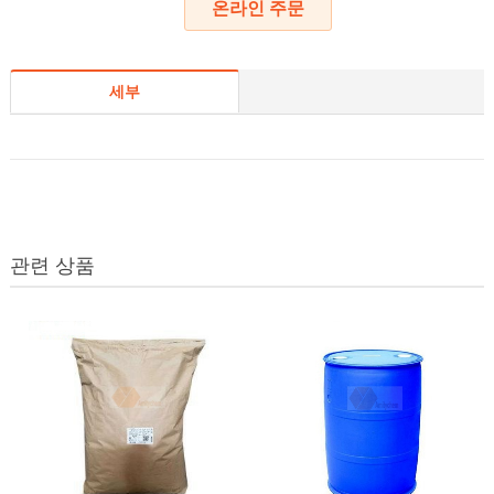
온라인 주문
세부
관련 상품