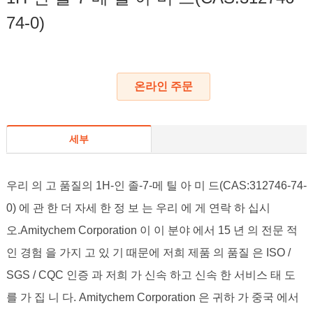
74-0)
온라인 주문
세부
우리 의 고 품질의 1H-인 졸-7-메 틸 아 미 드(CAS:312746-74-
0) 에 관 한 더 자세 한 정 보 는 우리 에 게 연락 하 십시
오.Amitychem Corporation 이 이 분야 에서 15 년 의 전문 적
인 경험 을 가지 고 있 기 때문에 저희 제품 의 품질 은 ISO /
SGS / CQC 인증 과 저희 가 신속 하고 신속 한 서비스 태 도
를 가 집 니 다. Amitychem Corporation 은 귀하 가 중국 에서