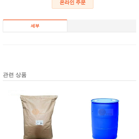
온라인 주문
세부
관련 상품