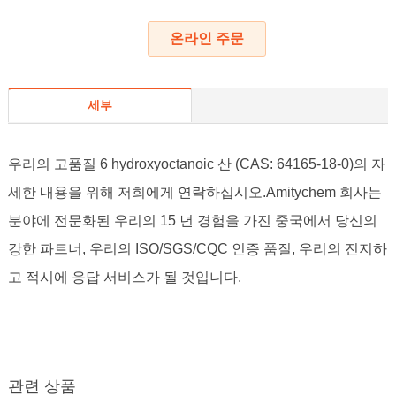
온라인 주문
세부
우리의 고품질 6 hydroxyoctanoic 산 (CAS: 64165-18-0)의 자
세한 내용을 위해 저희에게 연락하십시오.Amitychem 회사는
분야에 전문화된 우리의 15 년 경험을 가진 중국에서 당신의
강한 파트너, 우리의 ISO/SGS/CQC 인증 품질, 우리의 진지하
고 적시에 응답 서비스가 될 것입니다.
관련 상품