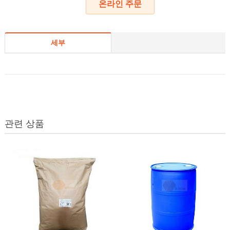
온라인 주문
세부
관련 상품