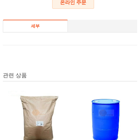
온라인 주문
세부
관련 상품